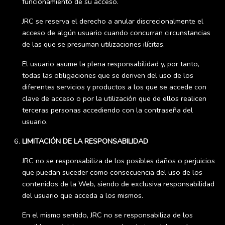
funcionamiento de su acceso.
JRC se reserva el derecho a anular discrecionalmente el
acceso de algún usuario cuando concurran circunstancias
de las que se presuman utilizaciones ilícitas.
El usuario asume la plena responsabilidad y, por tanto,
todas las obligaciones que se deriven del uso de los
diferentes servicios y productos a los que se accede con
clave de acceso o por la utilización que de ellos realicen
terceras personas accediendo con la contraseña del
usuario.
LIMITACIÓN DE LA RESPONSABILIDAD
JRC no se responsabiliza de los posibles daños o perjuicios
que puedan suceder como consecuencia del uso de los
contenidos de la Web, siendo de exclusiva responsabilidad
del usuario que acceda a los mismos.
En el mismo sentido, JRC no se responsabiliza de los