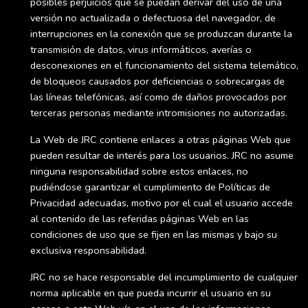
posibles perjuicios que se puedan derivar del uso de una
versión no actualizada o defectuosa del navegador, de
interrupciones en la conexión que se produzcan durante la
transmisión de datos, virus informáticos, averías o
desconexiones en el funcionamiento del sistema telemático,
de bloqueos causados por deficiencias o sobrecargas de
las líneas telefónicas, así como de daños provocados por
terceras personas mediante intromisiones no autorizadas.
La Web de JRC contiene enlaces a otras páginas Web que
pueden resultar de interés para los usuarios. JRC no asume
ninguna responsabilidad sobre estos enlaces, no
pudiéndose garantizar el cumplimiento de Políticas de
Privacidad adecuadas, motivo por el cual el usuario accede
al contenido de las referidas páginas Web en las
condiciones de uso que se fijen en las mismas y bajo su
exclusiva responsabilidad.
JRC no se hace responsable del incumplimiento de cualquier
norma aplicable en que pueda incurrir el usuario en su