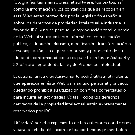
fotografías, las animaciones, el software, los textos, así
como la información y los contenidos que se recogen en
esta Web están protegidos por la legislación española
sobre los derechos de propiedad intelectual e industrial a
favor de JRC, y no se permite, la reproducción total o parcial
de la Web, ni su tratamiento informático, comunicación
pública, distribución, difusión, modificación, transformación o
descompilación, sin el permiso previo y por escrito de su
titular, de conformidad con lo dispuesto en los artículos 8 y
32 párrafo segundo de la Ley de Propiedad Intelectual.
El usuario, única y exclusivamente podrá utilizar el material
que aparezca en ésta Web para su uso personal y privado,
quedando prohibida su utilización con fines comerciales o
para incurrir en actividades ilícitas. Todos los derechos
derivados de la propiedad intelectual están expresamente
reservados por JRC.
JRC velará por el cumplimiento de las anteriores condiciones
y para la debida utilización de los contenidos presentados