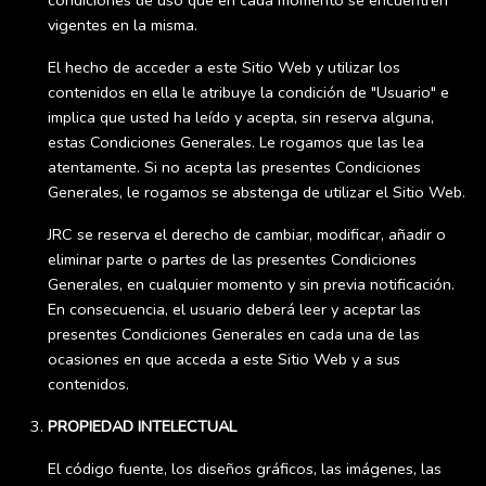
condiciones de uso que en cada momento se encuentren
vigentes en la misma.
El hecho de acceder a este Sitio Web y utilizar los
contenidos en ella le atribuye la condición de "Usuario" e
implica que usted ha leído y acepta, sin reserva alguna,
estas Condiciones Generales. Le rogamos que las lea
atentamente. Si no acepta las presentes Condiciones
Generales, le rogamos se abstenga de utilizar el Sitio Web.
JRC se reserva el derecho de cambiar, modificar, añadir o
eliminar parte o partes de las presentes Condiciones
Generales, en cualquier momento y sin previa notificación.
En consecuencia, el usuario deberá leer y aceptar las
presentes Condiciones Generales en cada una de las
ocasiones en que acceda a este Sitio Web y a sus
contenidos.
PROPIEDAD INTELECTUAL
El código fuente, los diseños gráficos, las imágenes, las