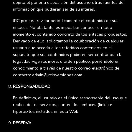
objeto el poner a disposición del usuario otras fuentes de
información que pudieran ser de su interés.
JRC procura revisar periódicamente el contenido de sus
enlaces. No obstante, es imposible conocer en todo
momento el contenido concreto de los enlaces propuestos.
Derivado de ello, solicitamos la colaboración de cualquier
usuario que acceda a los referidos contenidos en el
supuesto que sus contenidos pudieren ser contrarios a la
legalidad vigente, moral u orden público, poniéndolo en
conocimiento a través de nuestro correo electrónico de
contacto: admin@jrcinversiones.com .
RESPONSABILIDAD
En definitiva, el usuario es el único responsable del uso que
realice de los servicios, contenidos, enlaces (links) e
hipertextos incluidos en esta Web.
RESERVA