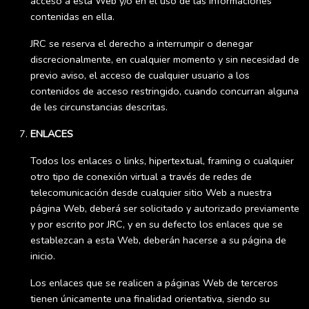
acceso a esta Web y/o en el uso de las informaciones
contenidas en ella.
JRC se reserva el derecho a interrumpir o denegar
discrecionalmente, en cualquier momento y sin necesidad de
previo aviso, el acceso de cualquier usuario a los
contenidos de acceso restringido, cuando concurran alguna
de les circunstancias descritas.
ENLACES
Todos los enlaces o links, hipertextual, framing o cualquier
otro tipo de conexión virtual a través de redes de
telecomunicación desde cualquier sitio Web a nuestra
página Web, deberá ser solicitado y autorizado previamente
y por escrito por JRC, y en su defecto los enlaces que se
establezcan a esta Web, deberán hacerse a su página de
inicio.
Los enlaces que se realicen a páginas Web de terceros
tienen únicamente una finalidad orientativa, siendo su