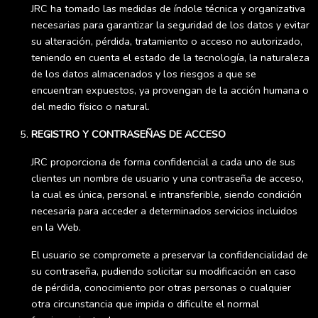
JRC ha tomado las medidas de índole técnica y organizativa
necesarias para garantizar la seguridad de los datos y evitar
su alteración, pérdida, tratamiento o acceso no autorizado,
teniendo en cuenta el estado de la tecnología, la naturaleza
de los datos almacenados y los riesgos a que se
encuentran expuestos, ya provengan de la acción humana o
del medio físico o natural.
REGISTRO Y CONTRASEÑAS DE ACCESO
JRC proporciona de forma confidencial a cada uno de sus
clientes un nombre de usuario y una contraseña de acceso,
la cual es única, personal e intransferible, siendo condición
necesaria para acceder a determinados servicios incluidos
en la Web.
El usuario se compromete a preservar la confidencialidad de
su contraseña, pudiendo solicitar su modificación en caso
de pérdida, conocimiento por otras personas o cualquier
otra circunstancia que impida o dificulte el normal