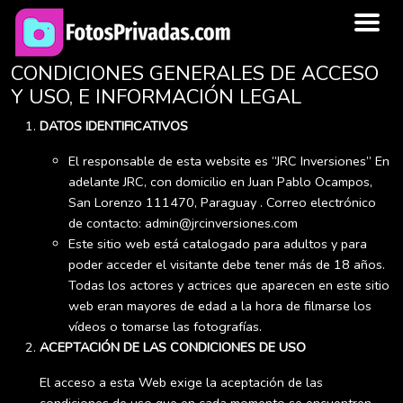
CONDICIONES GENERALES DE ACCESO
Y USO, E INFORMACIÓN LEGAL
DATOS IDENTIFICATIVOS
El responsable de esta website es “JRC Inversiones” En
adelante JRC, con domicilio en Juan Pablo Ocampos,
San Lorenzo 111470, Paraguay . Correo electrónico
de contacto: admin@jrcinversiones.com
Este sitio web está catalogado para adultos y para
poder acceder el visitante debe tener más de 18 años.
Todas los actores y actrices que aparecen en este sitio
web eran mayores de edad a la hora de filmarse los
vídeos o tomarse las fotografías.
ACEPTACIÓN DE LAS CONDICIONES DE USO
El acceso a esta Web exige la aceptación de las