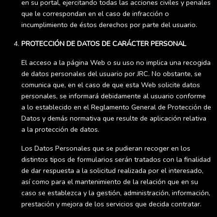
en su portal, ejercitando todas las acciones civiles y penales
que le correspondan en el caso de infracción o
incumplimiento de éstos derechos por parte del usuario.
PROTECCIÓN DE DATOS DE CARÁCTER PERSONAL
El acceso a la página Web o su uso no implica una recogida
de datos personales del usuario por JRC. No obstante, se
comunica que, en el caso de que esta Web solicite datos
personales, se informará debidamente al usuario conforme
a lo establecido en el Reglamento General de Protección de
Datos y demás normativa que resulte de aplicación relativa
a la protección de datos.
Los Datos Personales que se pudieran recoger en los
distintos tipos de formularios serán tratados con la finalidad
de dar respuesta a la solicitud realizada por el interesado,
así como para el mantenimiento de la relación que en su
caso se establezca y la gestión, administración, información,
prestación y mejora de los servicios que decida contratar.